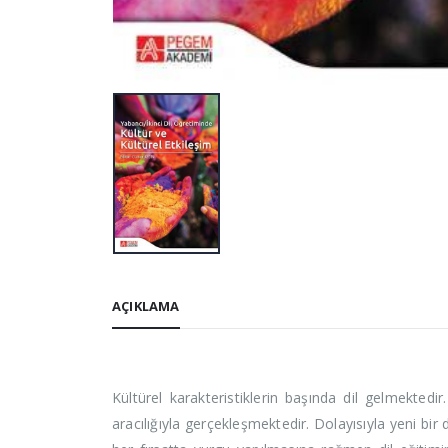
AÇIKLAMA
Kültürel karakteristiklerin başında dil gelmektedi
aracılığıyla gerçekleşmektedir. Dolayısıyla yeni bir 