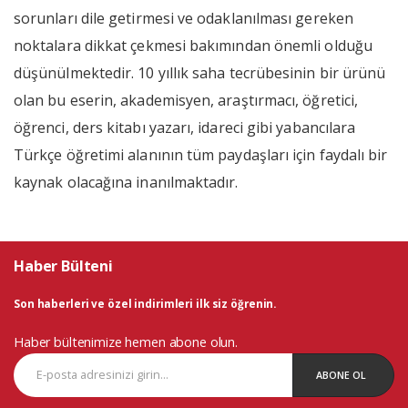
sorunları dile getirmesi ve odaklanılması gereken
noktalara dikkat çekmesi bakımından önemli olduğu
düşünülmektedir. 10 yıllık saha tecrübesinin bir ürünü
olan bu eserin, akademisyen, araştırmacı, öğretici,
öğrenci, ders kitabı yazarı, idareci gibi yabancılara
Türkçe öğretimi alanının tüm paydaşları için faydalı bir
kaynak olacağına inanılmaktadır.
Haber Bülteni
Son haberleri ve özel indirimleri ilk siz öğrenin.
Haber bültenimize hemen abone olun.
ABONE OL