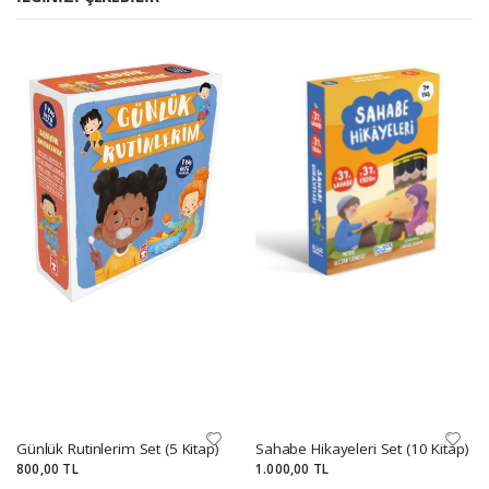
Günlük Rutinlerim Set (5 Kitap)
Sahabe Hikayeleri Set (10 Kitap)
800,00 TL
1.000,00 TL