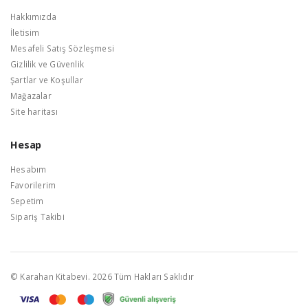
Hakkımızda
İletisim
Mesafeli Satış Sözleşmesi
Gizlilik ve Güvenlik
Şartlar ve Koşullar
Mağazalar
Site haritası
Hesap
Hesabım
Favorilerim
Sepetim
Sipariş Takibi
© Karahan Kitabevi. 2026 Tüm Hakları Saklıdır