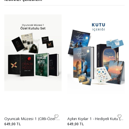
Oyuncak Müzesi 1 (Ciltli-Özel Kutulu Set)
Aykırı Kıyılar 1 - Hediyeli Kutu (Ciltli)
649,00 TL
649,00 TL