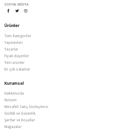
SOSYAL MEDYA
Ürünler
Tüm Kategoriler
Yayınevleri
Yazarlar
Fiyatı düşenler
Yeni ürünler
En çok satanlar
Kurumsal
Hakkımızda
İletisim
Mesafeli Satış Sözleşmesi
Gizlilik ve Güvenlik
Şartlar ve Koşullar
Mağazalar